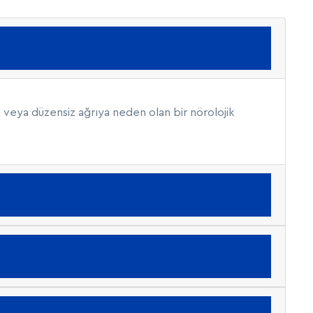
i veya düzensiz ağrıya neden olan bir nörolojik