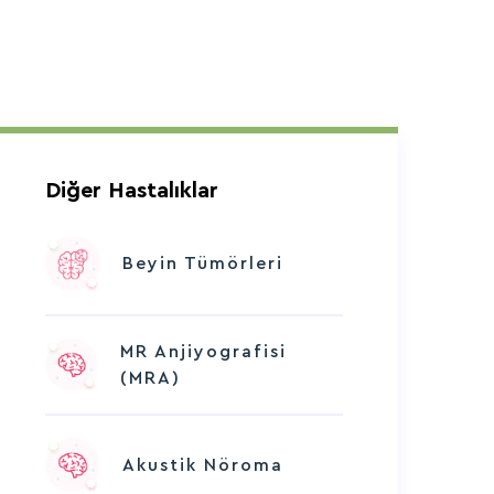
Diğer Hastalıklar
Beyin Tümörleri
MR Anjiyografisi
(MRA)
Akustik Nöroma