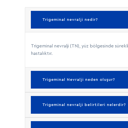
Trigeminal nevralji nedir?
Trigeminal nevralji (TN), yüz bölgesinde sürekl
hastalıktır.
Trigeminal Nevralji neden oluşur?
Trigeminal nevralji belirtileri nelerdir?