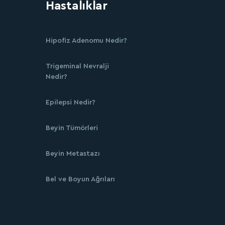
Hastalıklar
Hipofiz Adenomu Nedir?
Trigeminal Nevralji
Nedir?
Epilepsi Nedir?
Beyin Tümörleri
Beyin Metastazı
Bel ve Boyun Ağrıları