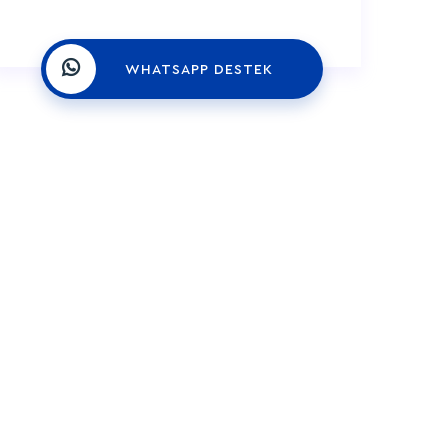
WHATSAPP DESTEK