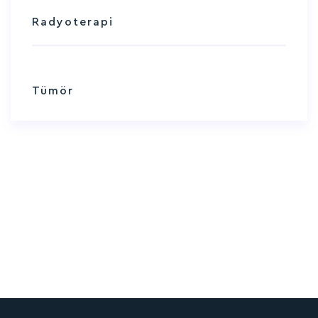
Radyoterapi
Tümör