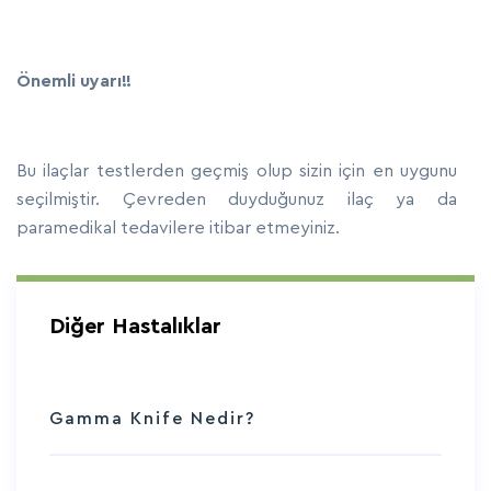
Önemli uyarı!!
Bu ilaçlar testlerden geçmiş olup sizin için en uygunu
seçilmiştir. Çevreden duyduğunuz ilaç ya da
paramedikal tedavilere itibar etmeyiniz.
Diğer Hastalıklar
Gamma Knife Nedir?