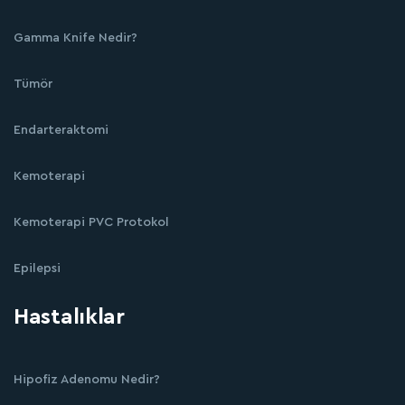
Gamma Knife Nedir?
Tümör
Endarteraktomi
Kemoterapi
Kemoterapi PVC Protokol
Epilepsi
Hastalıklar
Hipofiz Adenomu Nedir?