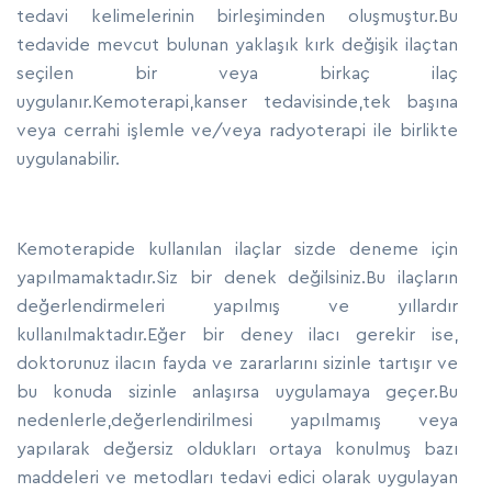
tedavi kelimelerinin birleşiminden oluşmuştur.Bu
tedavide mevcut bulunan yaklaşık kırk değişik ilaçtan
seçilen bir veya birkaç ilaç
uygulanır.Kemoterapi,kanser tedavisinde,tek başına
veya cerrahi işlemle ve/veya radyoterapi ile birlikte
uygulanabilir.
Kemoterapide kullanılan ilaçlar sizde deneme için
yapılmamaktadır.Siz bir denek değilsiniz.Bu ilaçların
değerlendirmeleri yapılmış ve yıllardır
kullanılmaktadır.Eğer bir deney ilacı gerekir ise,
doktorunuz ilacın fayda ve zararlarını sizinle tartışır ve
bu konuda sizinle anlaşırsa uygulamaya geçer.Bu
nedenlerle,değerlendirilmesi yapılmamış veya
yapılarak değersiz oldukları ortaya konulmuş bazı
maddeleri ve metodları tedavi edici olarak uygulayan