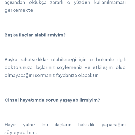
açısından oldukça zararlı o yüzden kullanılmaması
gerkemekte
Başka ilaçlar alabilirmiyim?
Başka rahatsızlıklar olabileceği için o bölümle ilgili
doktorunuza ilaçlarınız söylemeniz ve etkileşimi olup
olmayacağını sormanız faydanıza olacaktır.
Cinsel hayatımda sorun yaşayabilirmiyim?
Hayır yalnız bu ilaçların halsizlik yapacağını
söyleyebilirim.