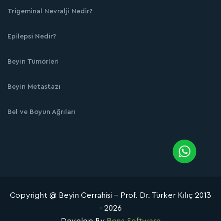
Trigeminal Nevralji Nedir?
Epilepsi Nedir?
Beyin Tümörleri
Beyin Metastazı
Bel ve Boyun Ağrıları
Copyright @ Beyin Cerrahisi - Prof. Dr. Türker Kılıç 2013
- 2026