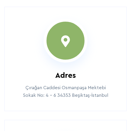
Adres
Çırağan Caddesi Osmanpaşa Mektebi
Sokak No: 4 - 6 34353 Beşiktaş-İstanbul