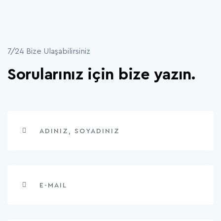
7/24 Bize Ulaşabilirsiniz
Sorularınız için bize yazın.