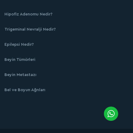
Hipofiz Adenomu Nedir?
Trigeminal Nevralji Nedir?
Epilepsi Nedir?
Beyin Tümörleri
Beyin Metastazı
Bel ve Boyun Ağrıları