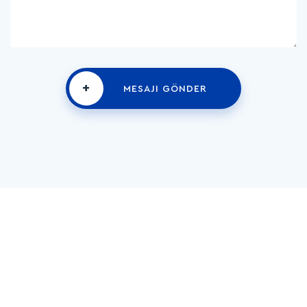
+
MESAJI GÖNDER