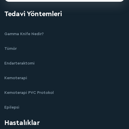
Tedavi Yöntemleri
Gamma Knife Nedir?
Tümör
Endarteraktomi
Kemoterapi
Kemoterapi PVC Protokol
Epilepsi
Hastalıklar