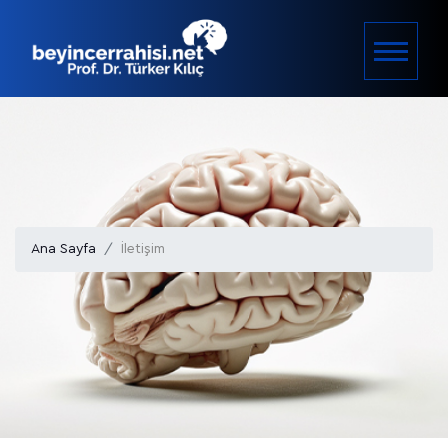
Ana Sayfa
İletişim