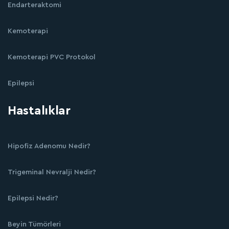
Endarteraktomi
Kemoterapi
Kemoterapi PVC Protokol
Epilepsi
Hastalıklar
Hipofiz Adenomu Nedir?
Trigeminal Nevralji Nedir?
Epilepsi Nedir?
Beyin Tümörleri