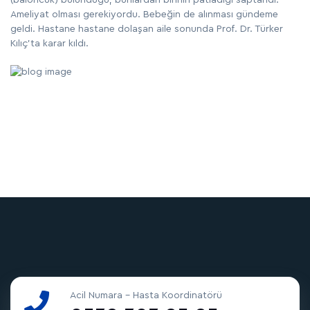
Ameliyat olması gerekiyordu. Bebeğin de alınması gündeme
geldi. Hastane hastane dolaşan aile sonunda Prof. Dr. Türker
Kılıç’ta karar kıldı.
Acil Numara - Hasta Koordinatörü