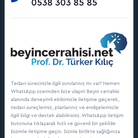
0538 303 85 85
Tedavi sürecinizle ilgili sorularınız mı var? Hemen
WhatsApp üzerinden bize ulaşın! Beyin cerrahisi
alanında deneyimli ekibimizle iletişime geçerek,
tedavi süreçleriniz, planlarınız ve endişelerinizle
ilgili bilgi ve destek alabilirsiniz. WhatsApp iletişim
butonuna tıklayarak hızlı ve güvenli bir şekilde
bizimle iletişime geçin. Sizinle birlikte sağlığınıza