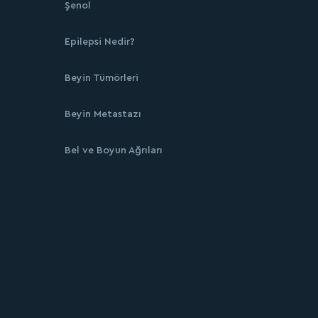
Şenol
Epilepsi Nedir?
Beyin Tümörleri
Beyin Metastazı
Bel ve Boyun Ağrıları