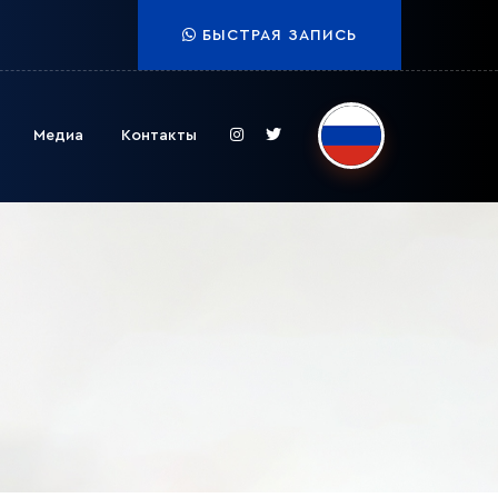
БЫСТРАЯ ЗАПИСЬ
Медиа
Контакты