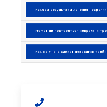
Каковы результаты лечения невралги
Может ли повторяться невралгия тро
Как на жизнь влияет невралгия тройн