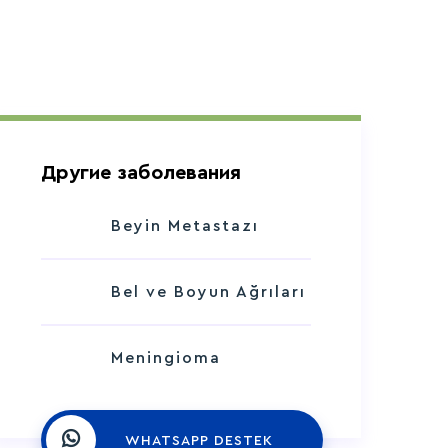
Другие заболевания
Beyin Metastazı
Bel ve Boyun Ağrıları
Meningioma
WHATSAPP DESTEK