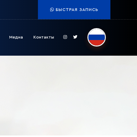
БЫСТРАЯ ЗАПИСЬ
Медиа
Контакты