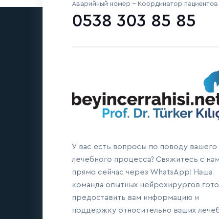
Аварийный номер - Координатор пациентов
0538 303 85 85
У вас есть вопросы по поводу вашего
лечебного процесса? Свяжитесь с на
прямо сейчас через WhatsApp! Наша
команда опытных нейрохирургов гото
предоставить вам информацию и
поддержку относительно ваших лече