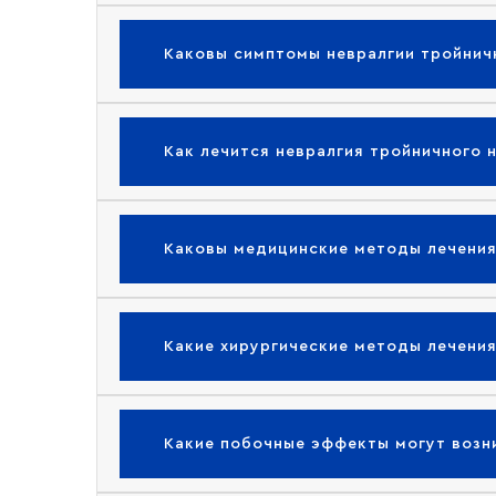
Каковы симптомы невралгии тройнич
Как лечится невралгия тройничного 
Каковы медицинские методы лечения
Какие хирургические методы лечения
Какие побочные эффекты могут возни