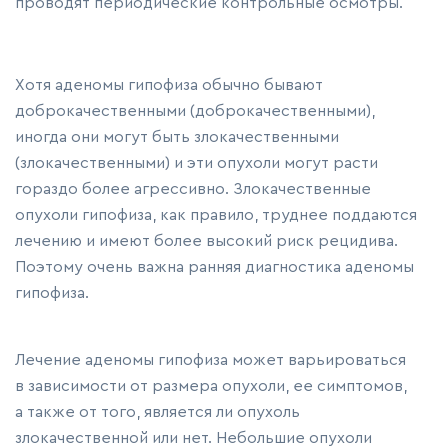
проводят периодические контрольные осмотры.
Хотя аденомы гипофиза обычно бывают
доброкачественными (доброкачественными),
иногда они могут быть злокачественными
(злокачественными) и эти опухоли могут расти
гораздо более агрессивно. Злокачественные
опухоли гипофиза, как правило, труднее поддаются
лечению и имеют более высокий риск рецидива.
Поэтому очень важна ранняя диагностика аденомы
гипофиза.
Лечение аденомы гипофиза может варьироваться
в зависимости от размера опухоли, ее симптомов,
а также от того, является ли опухоль
злокачественной или нет. Небольшие опухоли