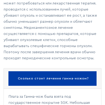
может потребоваться или лекарственная терапия.
проводится с использованием лучей, которые
убивают опухоль и останавливают ее рост, а также
обычно уменьшают размер опухоли и облегчают
симптомы. Медикаментозное лечение
осуществляется с помощью препаратов, которые
убивают опухолевые клетки, способные
вырабатывать специфические гормоны опухоли.
Поэтому после завершения лечения врачи обычно
проходят периодические контрольные осмотры.
Сколько стоит лечение гамма-ножом?
Плата за Гамма-нож была взята под
государственное покрытие SGK. Небольшая