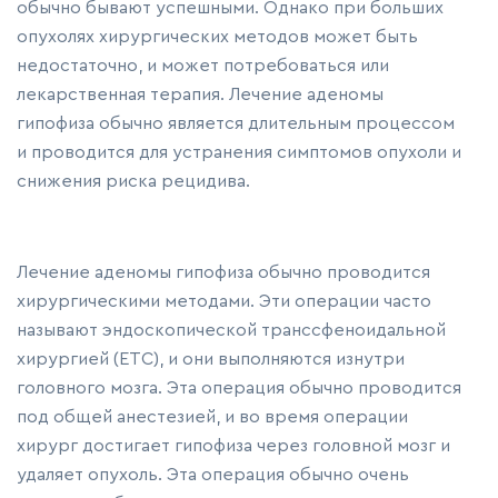
обычно бывают успешными. Однако при больших
опухолях хирургических методов может быть
недостаточно, и может потребоваться или
лекарственная терапия. Лечение аденомы
гипофиза обычно является длительным процессом
и проводится для устранения симптомов опухоли и
снижения риска рецидива.
Лечение аденомы гипофиза обычно проводится
хирургическими методами. Эти операции часто
называют эндоскопической транссфеноидальной
хирургией (ETC), и они выполняются изнутри
головного мозга. Эта операция обычно проводится
под общей анестезией, и во время операции
хирург достигает гипофиза через головной мозг и
удаляет опухоль. Эта операция обычно очень