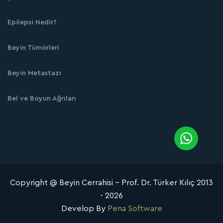
Epilepsi Nedir?
Beyin Tümörleri
Beyin Metastazı
Bel ve Boyun Ağrıları
Copyright @ Beyin Cerrahisi - Prof. Dr. Türker Kılıç 2013
- 2026
Develop By
Pena Software