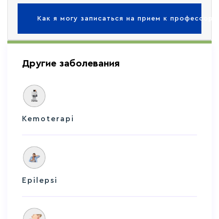
Как я могу записаться на прием к профессор
Другие заболевания
Kemoterapi
Epilepsi