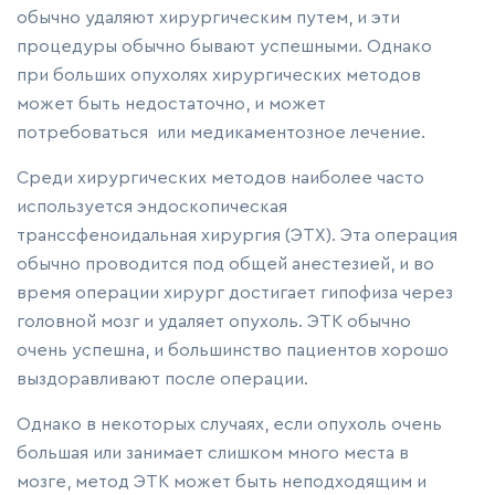
обычно удаляют хирургическим путем, и эти
процедуры обычно бывают успешными. Однако
при больших опухолях хирургических методов
может быть недостаточно, и может
потребоваться или медикаментозное лечение.
Среди хирургических методов наиболее часто
используется эндоскопическая
транссфеноидальная хирургия (ЭТХ). Эта операция
обычно проводится под общей анестезией, и во
время операции хирург достигает гипофиза через
головной мозг и удаляет опухоль. ЭТК обычно
очень успешна, и большинство пациентов хорошо
выздоравливают после операции.
Однако в некоторых случаях, если опухоль очень
большая или занимает слишком много места в
мозге, метод ЭТК может быть неподходящим и