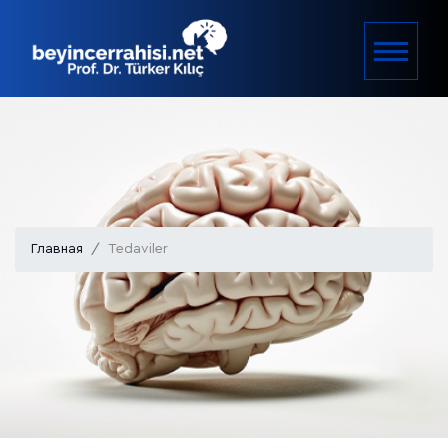
Главная
Tedaviler