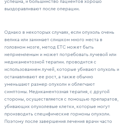
успешна, и большинство пациентов хорошо
выздоравливают после операции.
Однако в некоторых случаях, если опухоль очень
велика или занимает слишком много места в
головном мозге, метод ETC может быть
неприемлемым и может потребовать лучевой или
медикаментозной терапии. проводится с
использованием лучей, которые убивают опухоль и
останавливают ее рост, а также обычно
уменьшают размер опухоли и облегчают
симптомы. Медикаментозная терапия, с другой
стороны, осуществляется с помощью препаратов,
убивающих опухолевые клетки, которые могут
производить специфические гормоны опухоли.
Поэтому после завершения лечения врачи часто