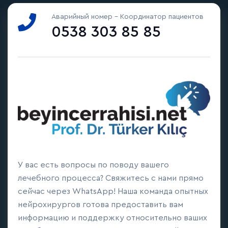
Аварийный номер - Координатор пациентов
0538 303 85 85
У вас есть вопросы по поводу вашего
лечебного процесса? Свяжитесь с нами прямо
сейчас через WhatsApp! Наша команда опытных
нейрохирургов готова предоставить вам
информацию и поддержку относительно ваших