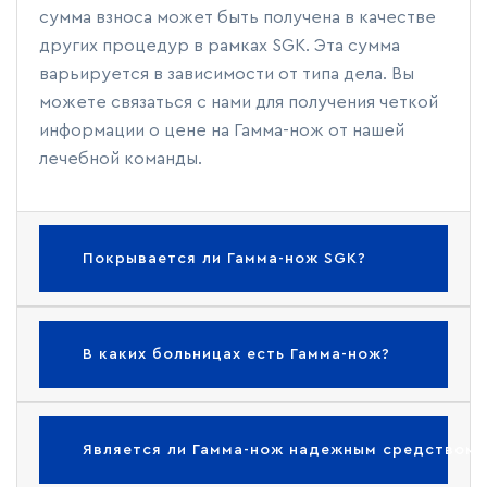
сумма взноса может быть получена в качестве
других процедур в рамках SGK. Эта сумма
варьируется в зависимости от типа дела. Вы
можете связаться с нами для получения четкой
информации о цене на Гамма-нож от нашей
лечебной команды.
Покрывается ли Гамма-нож SGK?
В каких больницах есть Гамма-нож?
Является ли Гамма-нож надежным средством 