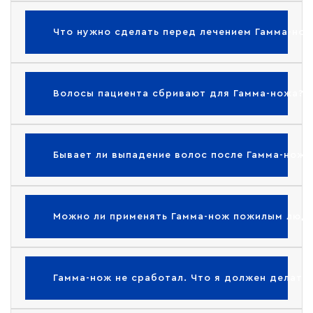
Что нужно сделать перед лечением Гамма-но
Волосы пациента сбривают для Гамма-ножа?
Бывает ли выпадение волос после Гамма-ножа
Можно ли применять Гамма-нож пожилым люд
Гамма-нож не сработал. Что я должен делать