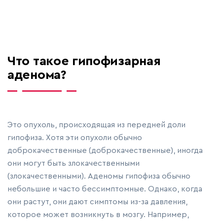
Что такое гипофизарная
аденома?
Это опухоль, происходящая из передней доли
гипофиза. Хотя эти опухоли обычно
доброкачественные (доброкачественные), иногда
они могут быть злокачественными
(злокачественными). Аденомы гипофиза обычно
небольшие и часто бессимптомные. Однако, когда
они растут, они дают симптомы из-за давления,
которое может возникнуть в мозгу. Например,