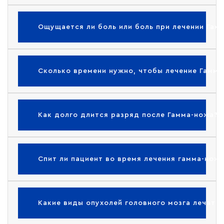
Ощущается ли боль или боль при лечении Гам
Сколько времени нужно, чтобы лечение Гамм
Как долго длится разряд после Гамма-ножа?
Спит ли пациент во время лечения гамма-нож
Какие виды опухолей головного мозга лечат 