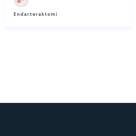
Endarteraktomi