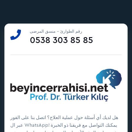
رقم الطوارئ - منسق المرضى
0538 303 85 85
هل لديك أي أسئلة حول عملية العلاج؟ اتصل بنا على الفور
عبر ال WhatsApp! يمكنك التواصل مع فريقنا ذو الخبرة