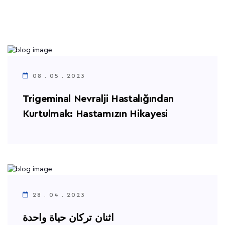
08 . 05 . 2023
Trigeminal Nevralji Hastalığından
Kurtulmak: Hastamızın Hikayesi
28 . 04 . 2023
اثنان تركان حياة واحدة