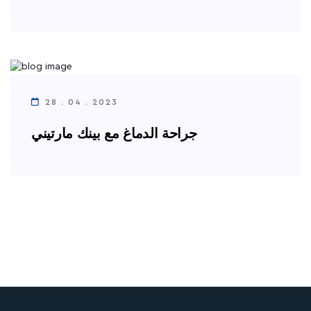
28 . 04 . 2023
جراحة الدماغ مع بينك مارتيني