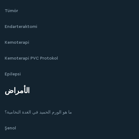
Tümör
Endarteraktomi
Kemoterapi
Kemoterapi PVC Protokol
Epilepsi
الأمراض
ما هو الورم الحميد في الغدة النخامية؟
Şenol