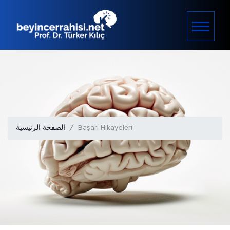
Başarı Hikayeleri
الصفحة الرئيسية