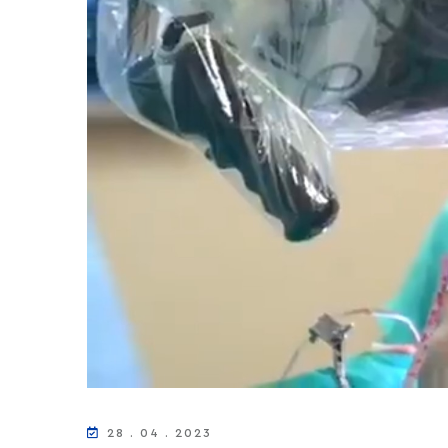
28 . 04 . 2023