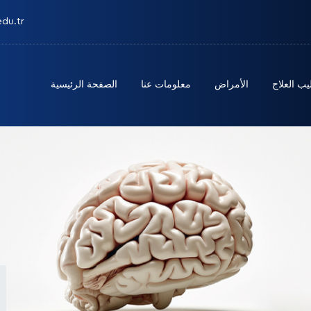
edu.tr
يب العلاج
الأمراض
معلومات عنا
الصفحة الرئيسية