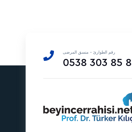
رقم الطوارئ - منسق المرضى
0538 303 85 